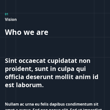
01
Vision
Who we are
Sint occaecat cupidatat non
proident, sunt in culpa qui
officia deserunt mollit anim id
est laborum.
Nullam ac urna eu felis dapibus condimentum sit