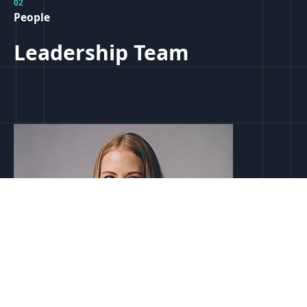
02
People
Leadership Team