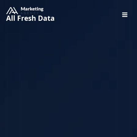
All Fresh Data